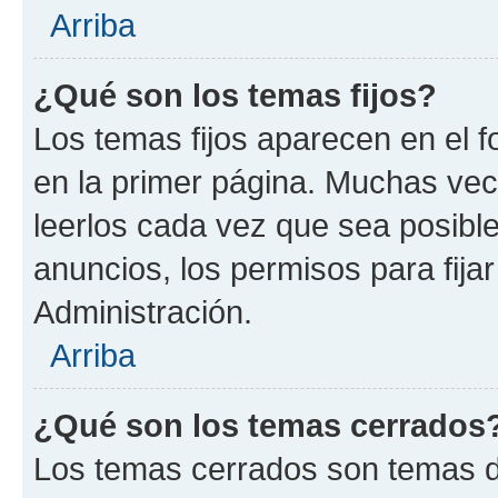
Arriba
¿Qué son los temas fijos?
Los temas fijos aparecen en el f
en la primer página. Muchas vec
leerlos cada vez que sea posibl
anuncios, los permisos para fija
Administración.
Arriba
¿Qué son los temas cerrados
Los temas cerrados son temas d