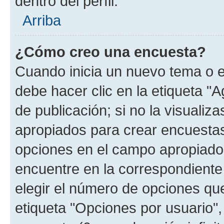
dentro del perfil.
Arriba
¿Cómo creo una encuesta?
Cuando inicia un nuevo tema o e
debe hacer clic en la etiqueta "
de publicación; si no la visualiz
apropiados para crear encuestas.
opciones en el campo apropiado
encuentre en la correspondiente
elegir el número de opciones que
etiqueta "Opciones por usuario", 