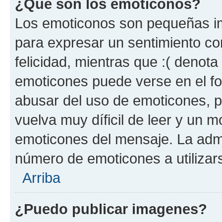
¿Qué son los emoticonos?
Los emoticonos son pequeñas im
para expresar un sentimiento con
felicidad, mientras que :( denota 
emoticones puede verse en el fo
abusar del uso de emoticones, 
vuelva muy díficil de leer y un 
emoticones del mensaje. La admin
número de emoticones a utilizar
Arriba
¿Puedo publicar imagenes?