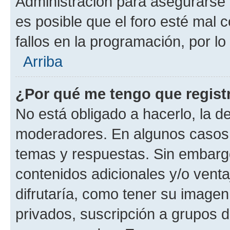
Administración para asegurarse 
es posible que el foro esté mal 
fallos en la programación, por lo
Arriba
¿Por qué me tengo que regist
No está obligado a hacerlo, la d
moderadores. En algunos casos n
temas y respuestas. Sin embargo
contenidos adicionales y/o vent
difrutaría, como tener su image
privados, suscripción a grupos d