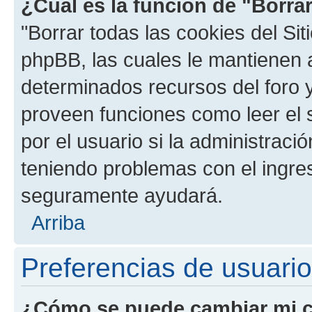
¿Cuál es la función de "Borrar
"Borrar todas las cookies del Sit
phpBB, las cuales le mantienen 
determinados recursos del foro y
proveen funciones como leer el 
por el usuario si la administració
teniendo problemas con el ingreso
seguramente ayudará.
Arriba
Preferencias de usuario
¿Cómo se puede cambiar mi c