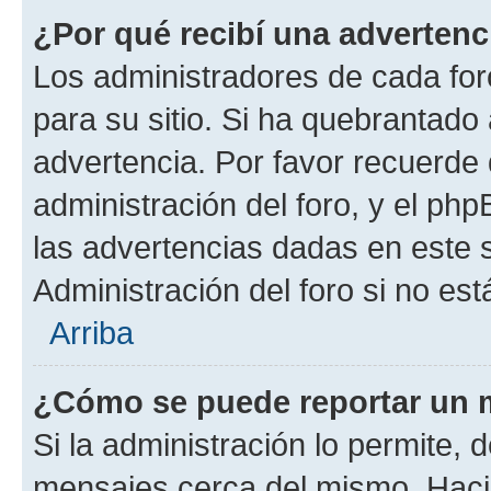
¿Por qué recibí una advertenc
Los administradores de cada foro
para su sitio. Si ha quebrantado
advertencia. Por favor recuerde 
administración del foro, y el p
las advertencias dadas en este 
Administración del foro si no es
Arriba
¿Cómo se puede reportar un 
Si la administración lo permite, 
mensajes cerca del mismo. Hacien