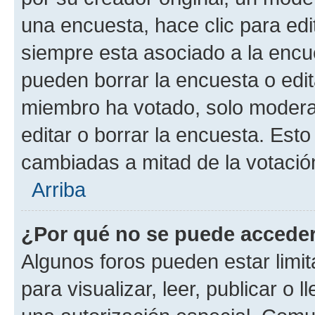
una encuesta, hace clic para edi
siempre esta asociado a la encue
pueden borrar la encuesta o edit
miembro ha votado, solo moder
editar o borrar la encuesta. Est
cambiadas a mitad de la votació
Arriba
¿Por qué no se puede acceder
Algunos foros pueden estar limit
para visualizar, leer, publicar o l