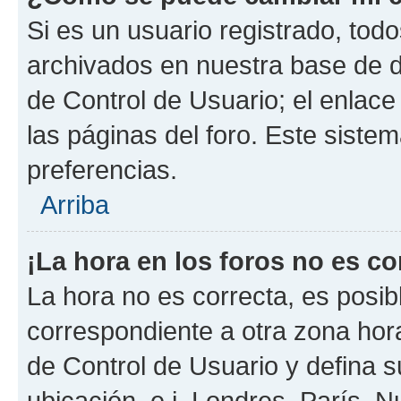
Si es un usuario registrado, tod
archivados en nuestra base de da
de Control de Usuario; el enlace
las páginas del foro. Este siste
preferencias.
Arriba
¡La hora en los foros no es co
La hora no es correcta, es posib
correspondiente a otra zona horar
de Control de Usuario y defina 
ubicación, e.j. Londres, París, 