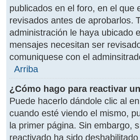
publicados en el foro, en el qu
revisados antes de aprobarlos. 
administración le haya ubicado 
mensajes necesitan ser revisado
comuniquese con el adminsitrado
Arriba
¿Cómo hago para reactivar u
Puede hacerlo dándole clic al en
cuando esté viendo el mismo, pue
la primer página. Sin embargo, s
reactivado ha sido deshabilitado