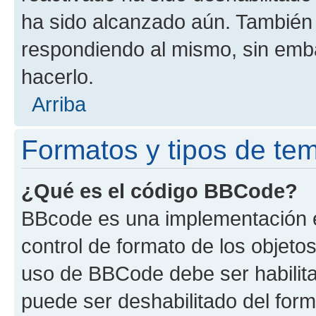
ha sido alcanzado aún. También 
respondiendo al mismo, sin embar
hacerlo.
Arriba
Formatos y tipos de te
¿Qué es el código BBCode?
BBcode es una implementación e
control de formato de los objetos
uso de BBCode debe ser habilita
puede ser deshabilitado del for