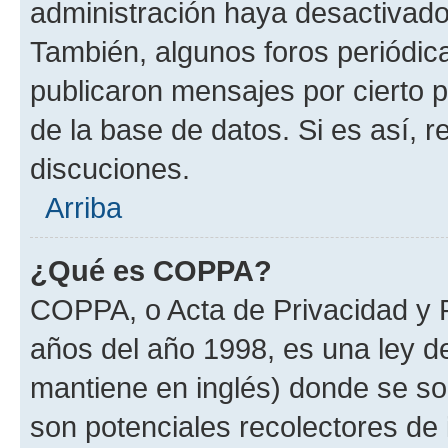
administración haya desactivado
También, algunos foros periódi
publicaron mensajes por cierto p
de la base de datos. Si es así, r
discuciones.
Arriba
¿Qué es COPPA?
COPPA, o Acta de Privacidad y 
años del año 1998, es una ley d
mantiene en inglés) donde se solic
son potenciales recolectores de 