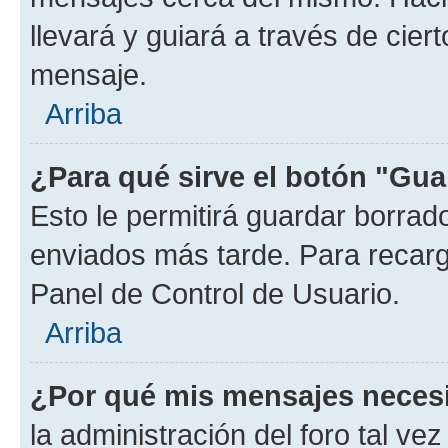
llevará y guiará a través de cier
mensaje.
Arriba
¿Para qué sirve el botón "Gua
Esto le permitirá guardar borra
enviados más tarde. Para recarga
Panel de Control de Usuario.
Arriba
¿Por qué mis mensajes neces
la administración del foro tal v