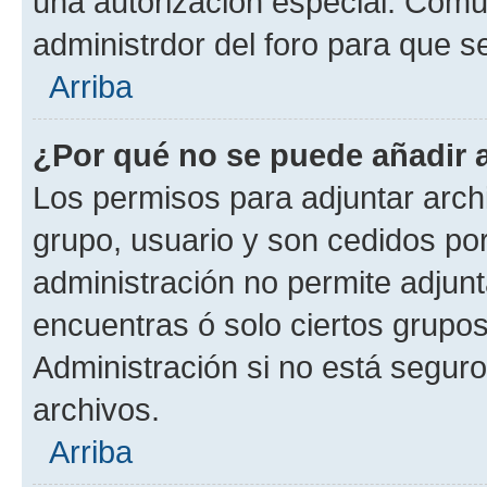
una autorización especial. Com
administrdor del foro para que s
Arriba
¿Por qué no se puede añadir 
Los permisos para adjuntar archi
grupo, usuario y son cedidos por 
administración no permite adjunt
encuentras ó solo ciertos grup
Administración si no está segur
archivos.
Arriba