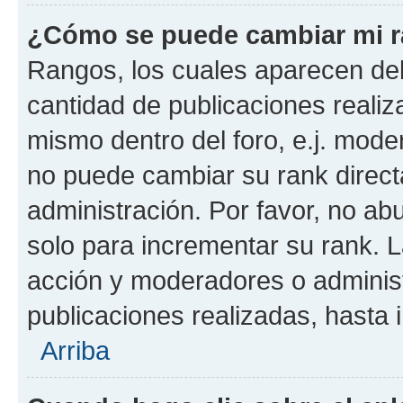
¿Cómo se puede cambiar mi 
Rangos, los cuales aparecen deb
cantidad de publicaciones realiza
mismo dentro del foro, e.j. mode
no puede cambiar su rank direct
administración. Por favor, no a
solo para incrementar su rank. L
acción y moderadores o adminis
publicaciones realizadas, hasta
Arriba