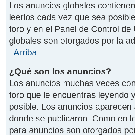
Los anuncios globales contienen
leerlos cada vez que sea posible
foro y en el Panel de Control d
globales son otorgados por la ad
Arriba
¿Qué son los anuncios?
Los anuncios muchas veces cont
foro que le encuentras leyendo 
posible. Los anuncios aparecen a
donde se publicaron. Como en lo
para anuncios son otorgados por