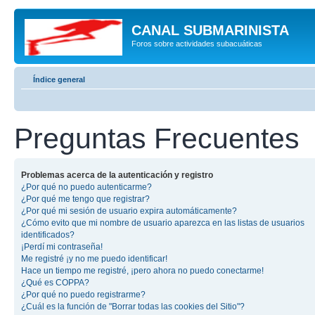
CANAL SUBMARINISTA
Foros sobre actividades subacuáticas
Índice general
Preguntas Frecuentes
Problemas acerca de la autenticación y registro
¿Por qué no puedo autenticarme?
¿Por qué me tengo que registrar?
¿Por qué mi sesión de usuario expira automáticamente?
¿Cómo evito que mi nombre de usuario aparezca en las listas de usuarios
identificados?
¡Perdí mi contraseña!
Me registré ¡y no me puedo identificar!
Hace un tiempo me registré, ¡pero ahora no puedo conectarme!
¿Qué es COPPA?
¿Por qué no puedo registrarme?
¿Cuál es la función de "Borrar todas las cookies del Sitio"?