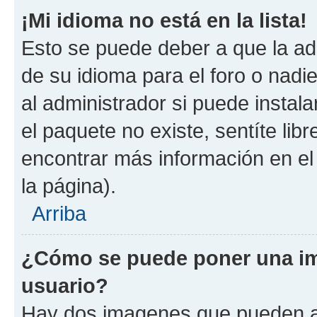
¡Mi idioma no está en la lista!
Esto se puede deber a que la ad
de su idioma para el foro o nadi
al administrador si puede instala
el paquete no existe, sentíte li
encontrar más información en el s
la página).
Arriba
¿Cómo se puede poner una im
usuario?
Hay dos imagenes que pueden a