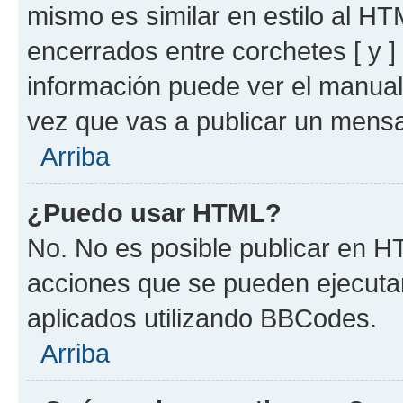
mismo es similar en estilo al HT
encerrados entre corchetes [ y ]
información puede ver el manua
vez que vas a publicar un mensa
Arriba
¿Puedo usar HTML?
No. No es posible publicar en 
acciones que se pueden ejecuta
aplicados utilizando BBCodes.
Arriba