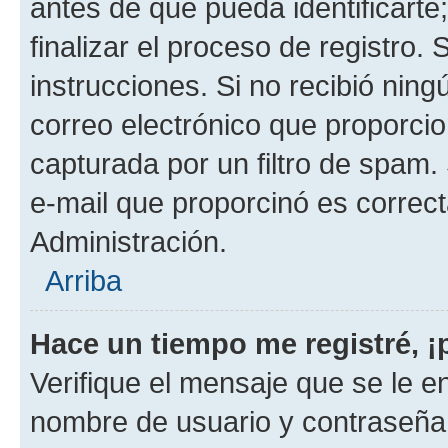
antes de que pueda identificarte;
finalizar el proceso de registro. 
instrucciones. Si no recibió nin
correo electrónico que proporcio
capturada por un filtro de spam.
e-mail que proporcinó es correc
Administración.
Arriba
Hace un tiempo me registré, 
Verifique el mensaje que se le e
nombre de usuario y contraseña y