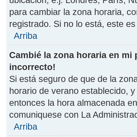
para cambiar la zona horaria, c
registrado. Si no lo está, este 
Arriba
Cambié la zona horaria en mi p
incorrecto!
Si está seguro de que de la zona 
horario de verano establecido, y 
entonces la hora almacenada en e
comuniquese con La Administraci
Arriba