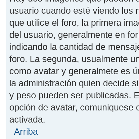
usuario cuando esté viendo los 
que utilice el foro, la primera i
del usuario, generalmente en for
indicando la cantidad de mensaje
foro. La segunda, usualmente u
como avatar y generalmete es ún
la administración quien decide 
y peso pueden ser publicadas. E
opción de avatar, comuniquese c
activada.
Arriba