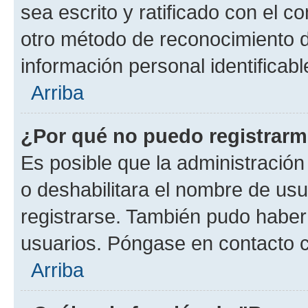
sea escrito y ratificado con el 
otro método de reconocimiento de
información personal identificab
Arriba
¿Por qué no puedo registrar
Es posible que la administración
o deshabilitara el nombre de usu
registrarse. También pudo haber 
usuarios. Póngase en contacto co
Arriba