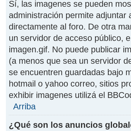
Sí, las imagenes se pueden most
administración permite adjuntar 
directamente al foro. De otra ma
un servidor de acceso público, e
imagen.gif. No puede publicar 
(a menos que sea un servidor de
se encuentren guardadas bajo me
hotmail o yahoo correo, sitios p
exhibir imagenes utilizá el BBCo
Arriba
¿Qué son los anuncios globa