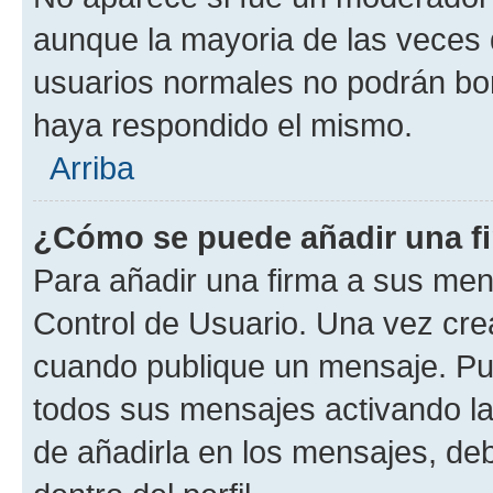
aunque la mayoria de las veces 
usuarios normales no podrán bor
haya respondido el mismo.
Arriba
¿Cómo se puede añadir una f
Para añadir una firma a sus men
Control de Usuario. Una vez cre
cuando publique un mensaje. Pue
todos sus mensajes activando la c
de añadirla en los mensajes, de