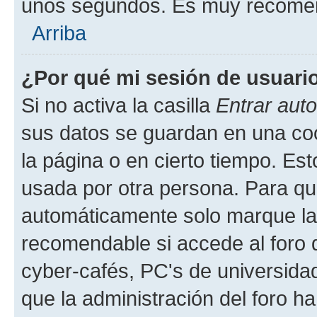
unos segundos. Es muy recome
Arriba
¿Por qué mi sesión de usuari
Si no activa la casilla
Entrar aut
sus datos se guardan en una cook
la página o en cierto tiempo. Es
usada por otra persona. Para qu
automáticamente solo marque la c
recomendable si accede al foro d
cyber-cafés, PC's de universidades
que la administración del foro ha