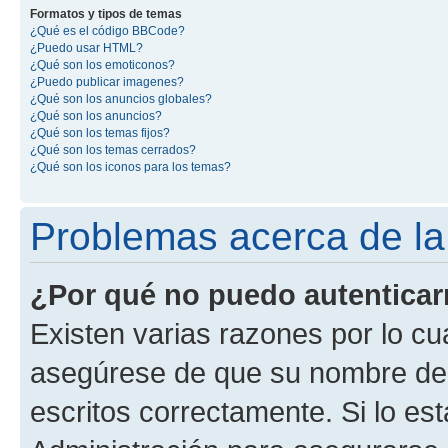
Formatos y tipos de temas
¿Qué es el código BBCode?
¿Puedo usar HTML?
¿Qué son los emoticonos?
¿Puedo publicar imagenes?
¿Qué son los anuncios globales?
¿Qué son los anuncios?
¿Qué son los temas fijos?
¿Qué son los temas cerrados?
¿Qué son los iconos para los temas?
Problemas acerca de la 
¿Por qué no puedo autentica
Existen varias razones por lo cu
asegúrese de que su nombre de 
escritos correctamente. Si lo e