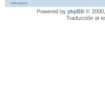
Índice general
Powered by
phpBB
© 2000,
Traducción al 