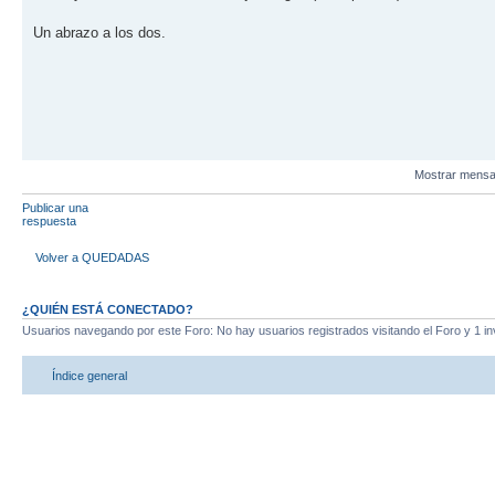
Un abrazo a los dos.
Mostrar mensa
Publicar una
respuesta
Volver a QUEDADAS
¿QUIÉN ESTÁ CONECTADO?
Usuarios navegando por este Foro: No hay usuarios registrados visitando el Foro y 1 in
Índice general